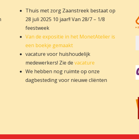
Thuis met zorg Zaanstreek bestaat op
m
28 juli 2025 10 jaar!! Van 28/7 – 1/8
feestweek
Van de expositie in het MonetAtelier is
een boekje gemaakt
vacature voor huishoudelijk
medewerkers! Zie de
vacature
We hebben nog ruimte op onze
dagbesteding voor nieuwe cliënten