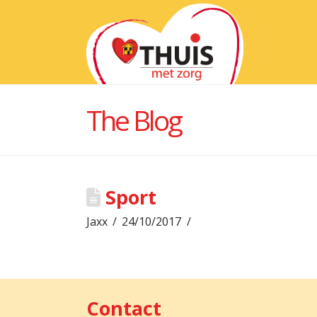
The Blog
Sport
Jaxx
24/10/2017
Contact